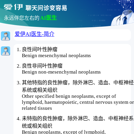
聊天问诊变容易
AI医生
永远伴您左右的
爱伊AI医生-简介
良性间叶性肿瘤
Benign mesenchymal neoplasms
良性非间叶性肿瘤
Benign non-mesenchymal neoplasms
其他特指的良性肿瘤，除外淋巴、造血、中枢神经
系统或相关组织
Other specified benign neoplasms, except of
lymphoid, haematopoietic, central nervous system or
related tissues
未特指的良性肿瘤，除外淋巴、造血、中枢神经系
统或相关组织
Benign neoplasms, except of lymphoid,