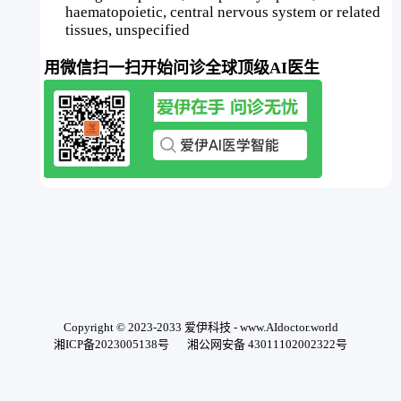
haematopoietic, central nervous system or related
tissues, unspecified
用微信扫一扫开始问诊全球顶级AI医生
Copyright © 2023-2033 爱伊科技 - www.AIdoctor.world
湘ICP备2023005138号
湘公网安备 43011102002322号