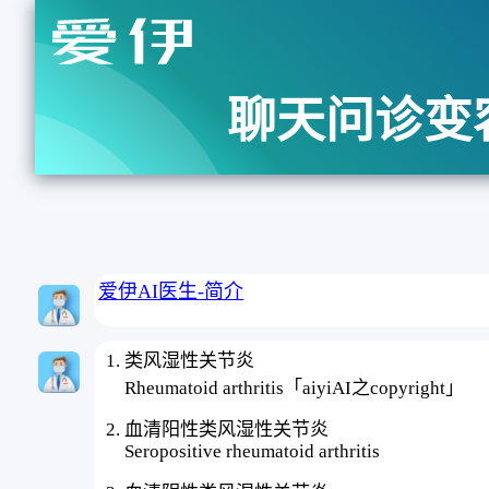
聊天问诊变
爱伊AI医生-简介
类风湿性关节炎
Rheumatoid arthritis「aiyiAI之copyright」
血清阳性类风湿性关节炎
Seropositive rheumatoid arthritis