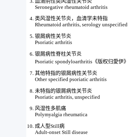
血清阴性类风湿性关节炎
Seronegative rheumatoid arthritis
类风湿性关节炎，血清学未特指
Rheumatoid arthritis, serology unspecified
银屑病性关节炎
Psoriatic arthritis
银屑病性脊柱关节炎
Psoriatic spondyloarthritis《版权归愛伊》
其他特指的银屑病性关节炎
Other specified psoriatic arthritis
未特指的银屑病性关节炎
Psoriatic arthritis, unspecified
风湿性多肌痛
Polymyalgia rheumatica
成人型Still病
Adult-onset Still disease