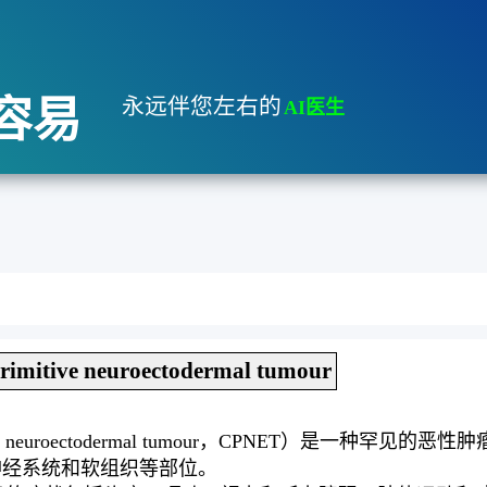
容易
永远伴您左右的
AI医生
primitive neuroectodermal tumour
ive neuroectodermal tumour，CPNET）是
神经系统和软组织等部位。