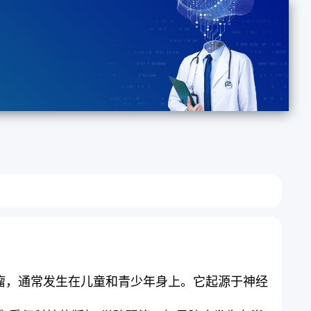
一种罕见的恶性肿瘤，通常发生在儿童和青少年身上。它起源于神经