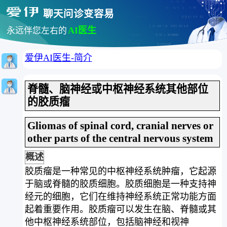
聊天问诊变容易
AI医生
永远伴您左右的
爱伊AI医生-简介
脊髓、脑神经或中枢神经系统其他部位
的胶质瘤
Gliomas of spinal cord, cranial nerves or
other parts of the central nervous system
概述
胶质瘤是一种常见的中枢神经系统肿瘤，它起源
于脑或脊髓的胶质细胞。胶质细胞是一种支持神
经元的细胞，它们在维持神经系统正常功能方面
起着重要作用。胶质瘤可以发生在脑、脊髓或其
他中枢神经系统部位，包括脑神经和视神