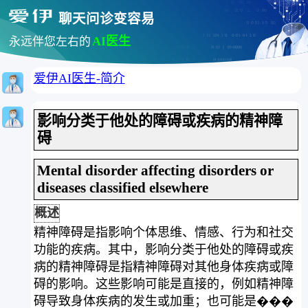
聊天问诊变容易
AI医生
永远伴您左右的
爱伊AI医生-简介
影响分类于他处的障碍或疾病的精神障
碍
Mental disorder affecting disorders or
diseases classified elsewhere
概述
精神障碍是指影响个体思维、情感、行为和社交
功能的疾病。其中，影响分类于他处的障碍或疾
病的精神障碍是指精神障碍对其他身体疾病或障
碍的影响。这些影响可能是直接的，例如精神障
碍导致身体疾病的发生或加重；也可能是���