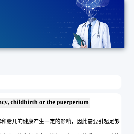
cy, childbirth or the puerperium
您和胎儿的健康产生一定的影响，因此需要引起足够