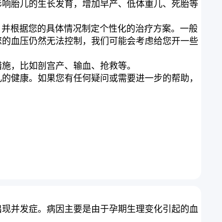
影响胎儿的生长发育，增加早产、低体重儿、死胎等
指标，并根据您的具体情况制定个性化的治疗方案。一般
您的血压仍然无法控制，我们可能会考虑给您开一些
措施，比如剖宫产、输血、抢救等。
儿的健康。如果您有任何疑问或需要进一步的帮助，
出现并发症。病因主要是由于孕期生理变化引起的血