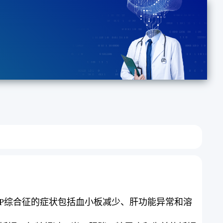
LP综合征的症状包括血小板减少、肝功能异常和溶