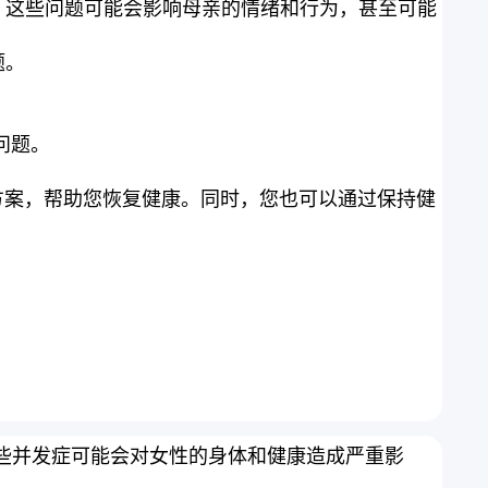
。这些问题可能会影响母亲的情绪和行为，甚至可能
题。
康问题。
方案，帮助您恢复健康。同时，您也可以通过保持健
些并发症可能会对女性的身体和健康造成严重影