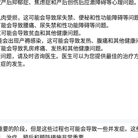
导致产后抑郁症、焦虑症和产后创伤后应激障碍等心理问题
底肌肉受损，这可能会导致尿失禁、便秘和性功能障碍等问
这可能会导致腰痛、尿失禁和性功能障碍等问题。
，这可能会导致贫血和其他健康问题。
感染：分娩后可能会出现产褥感染，这可能会导致发热、腹痛和其他健
这可能会导致乳房疼痛、发热和其他健康问题。
康问题，请及时咨询医生。医生可以为您提供最佳的治疗
发症的发生。
重要的阶段，但是这些过程也可能会导致一些并发症。这
断、治疗、预后和预防措施非常重要。