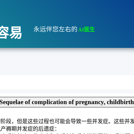
容易
永远伴您左右的
AI医生
Sequelae of complication of pregnancy, childbirt
的阶段，但是这些过程也可能会导致一些并发症。这些并
或产褥期并发症的后遗症：